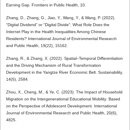
Earning Gap. Frontiers in Public Health, 10.
Zhang, D., Zhang, G., Jiao, Y., Wang, Y., & Wang, P. (2022).
“Digital Dividend” or “Digital Divide”: What Role Does the
Internet Play in the Health Inequalities Among Chinese
Residents? International Journal of Environmental Research
and Public Health, 19(22), 15162.
Zhang, R., & Zhang, X. (2022). Spatial–Temporal Differentiation
and the Driving Mechanism of Rural Transformation
Development in the Yangtze River Economic Belt. Sustainability,
14(5), 2584.
Zhou, X., Cheng, M., & Ye, C. (2023). The Impact of Household
Migration on the Intergenerational Educational Mobility: Based
on the Perspective of Adolescent Development. International
Journal of Environmental Research and Public Health, 20(6),
4825.