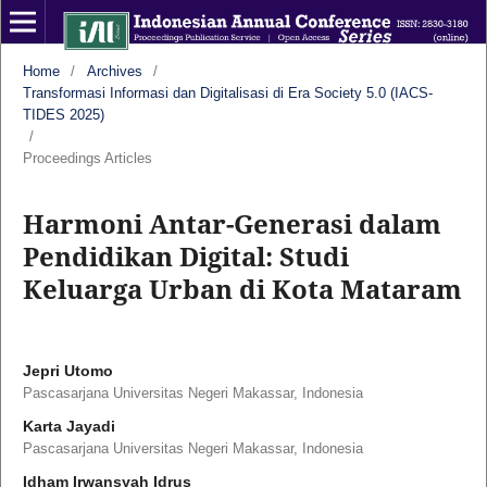
Home
/
Archives
/
Transformasi Informasi dan Digitalisasi di Era Society 5.0 (IACS-
TIDES 2025)
/
Proceedings Articles
Harmoni Antar-Generasi dalam
Pendidikan Digital: Studi
Keluarga Urban di Kota Mataram
Jepri Utomo
Pascasarjana Universitas Negeri Makassar, Indonesia
Karta Jayadi
Pascasarjana Universitas Negeri Makassar, Indonesia
Idham Irwansyah Idrus