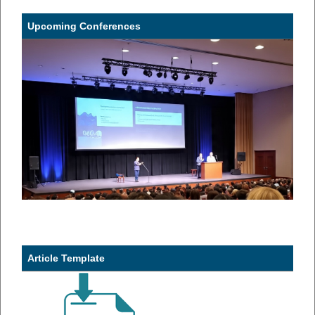
Upcoming Conferences
Article Template