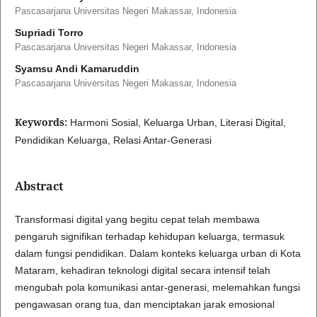
Pascasarjana Universitas Negeri Makassar, Indonesia
Supriadi Torro
Pascasarjana Universitas Negeri Makassar, Indonesia
Syamsu Andi Kamaruddin
Pascasarjana Universitas Negeri Makassar, Indonesia
Keywords:
Harmoni Sosial, Keluarga Urban, Literasi Digital,
Pendidikan Keluarga, Relasi Antar-Generasi
Abstract
Transformasi digital yang begitu cepat telah membawa
pengaruh signifikan terhadap kehidupan keluarga, termasuk
dalam fungsi pendidikan. Dalam konteks keluarga urban di Kota
Mataram, kehadiran teknologi digital secara intensif telah
mengubah pola komunikasi antar-generasi, melemahkan fungsi
pengawasan orang tua, dan menciptakan jarak emosional