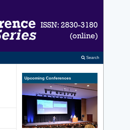
Search
Upcoming Conferences