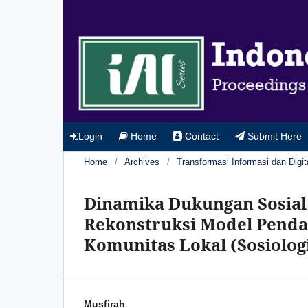
Login
Home
Contact
Submit Here
Home
/
Archives
/
Transformasi Informasi dan Digit
Dinamika Dukungan Sosial
Rekonstruksi Model Penda
Komunitas Lokal (Sosiolog
Musfirah