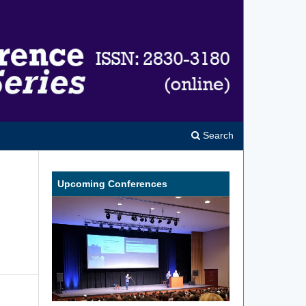
Search
Upcoming Conferences