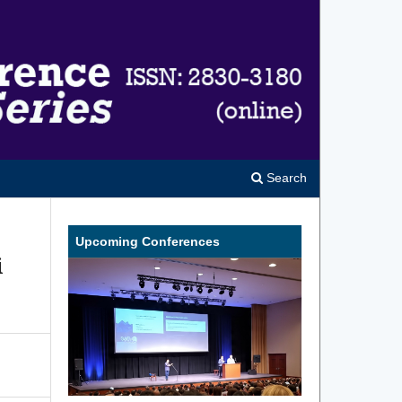
Search
Upcoming Conferences
i