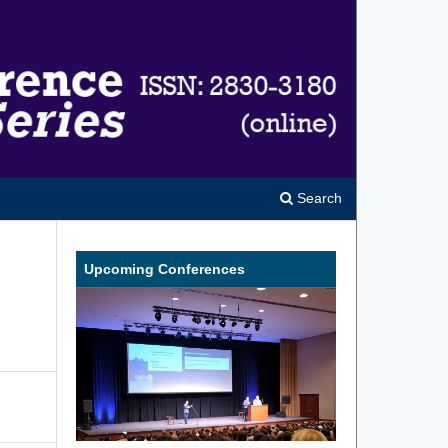
Search
Upcoming Conferences