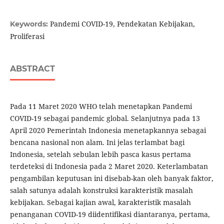
Pandemi COVID-19, Pendekatan Kebijakan,
Keywords:
Proliferasi
ABSTRACT
Pada 11 Maret 2020 WHO telah menetapkan Pandemi
COVID-19 sebagai pandemic global. Selanjutnya pada 13
April 2020 Pemerintah Indonesia menetapkannya sebagai
bencana nasional non alam. Ini jelas terlambat bagi
Indonesia, setelah sebulan lebih pasca kasus pertama
terdeteksi di Indonesia pada 2 Maret 2020. Keterlambatan
pengambilan keputusan ini disebab-kan oleh banyak faktor,
salah satunya adalah konstruksi karakteristik masalah
kebijakan. Sebagai kajian awal, karakteristik masalah
penanganan COVID-19 diidentifikasi diantaranya, pertama,