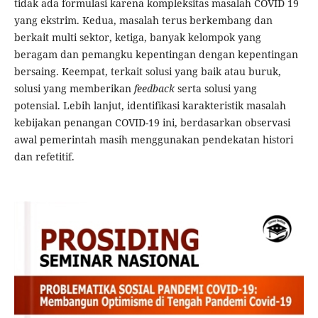
tidak ada formulasi karena kompleksitas masalah COVID 19
yang ekstrim. Kedua, masalah terus berkembang dan
berkait multi sektor, ketiga, banyak kelompok yang
beragam dan pemangku kepentingan dengan kepentingan
bersaing. Keempat, terkait solusi yang baik atau buruk,
solusi yang memberikan
feedback
serta solusi yang
potensial. Lebih lanjut, identifikasi karakteristik masalah
kebijakan penangan COVID-19 ini, berdasarkan observasi
awal pemerintah masih menggunakan pendekatan histori
dan refetitif.