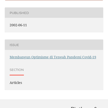
PUBLISHED
2002-06-11
ISSUE
Membangun Optimisme di Tengah Pandemi Covid-19
SECTION
Articles