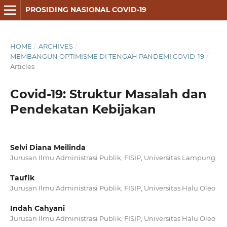
PROSIDING NASIONAL COVID-19
HOME
/
ARCHIVES
/
MEMBANGUN OPTIMISME DI TENGAH PANDEMI COVID-19
/
Articles
Covid-19: Struktur Masalah dan
Pendekatan Kebijakan
Selvi Diana Meilinda
Jurusan Ilmu Administrasi Publik, FISIP, Universitas Lampung
Taufik
Jurusan Ilmu Administrasi Publik, FISIP, Universitas Halu Oleo
Indah Cahyani
Jurusan Ilmu Administrasi Publik, FISIP, Universitas Halu Oleo