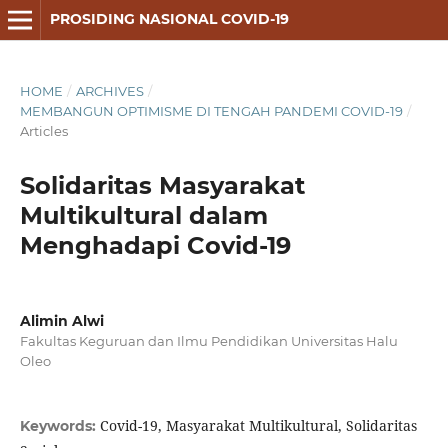
PROSIDING NASIONAL COVID-19
HOME
/
ARCHIVES
/
MEMBANGUN OPTIMISME DI TENGAH PANDEMI COVID-19
/
Articles
Solidaritas Masyarakat
Multikultural dalam
Menghadapi Covid-19
Alimin Alwi
Fakultas Keguruan dan Ilmu Pendidikan Universitas Halu
Oleo
Covid-19, Masyarakat Multikultural, Solidaritas
Keywords: