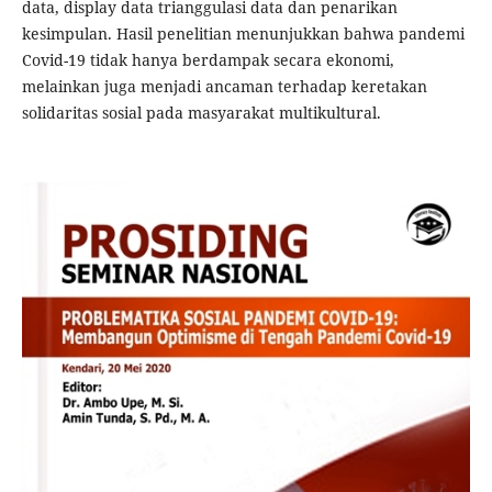
data, display data trianggulasi data dan penarikan
kesimpulan. Hasil penelitian menunjukkan bahwa pandemi
Covid-19 tidak hanya berdampak secara ekonomi,
melainkan juga menjadi ancaman terhadap keretakan
solidaritas sosial pada masyarakat multikultural.