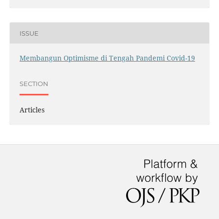
ISSUE
Membangun Optimisme di Tengah Pandemi Covid-19
SECTION
Articles