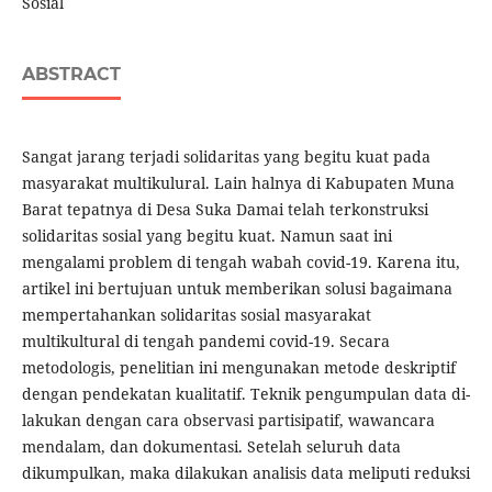
Sosial
ABSTRACT
Sangat jarang terjadi solidaritas yang begitu kuat pada
masyarakat multikulural. Lain halnya di Kabupaten Muna
Barat tepatnya di Desa Suka Damai telah terkonstruksi
solidaritas sosial yang begitu kuat. Namun saat ini
mengalami problem di tengah wabah covid-19. Karena itu,
artikel ini bertujuan untuk memberikan solusi bagaimana
mempertahankan solidaritas sosial masyarakat
multikultural di tengah pandemi covid-19. Secara
metodologis, penelitian ini mengunakan metode deskriptif
dengan pendekatan kualitatif. Teknik pengumpulan data di-
lakukan dengan cara observasi partisipatif, wawancara
mendalam, dan dokumentasi. Setelah seluruh data
dikumpulkan, maka dilakukan analisis data meliputi reduksi