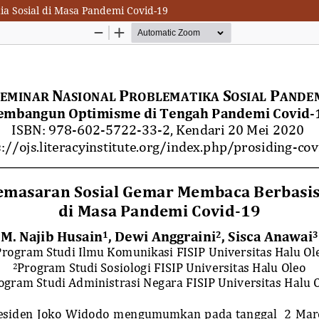
 Sosial di Masa Pandemi Covid-19