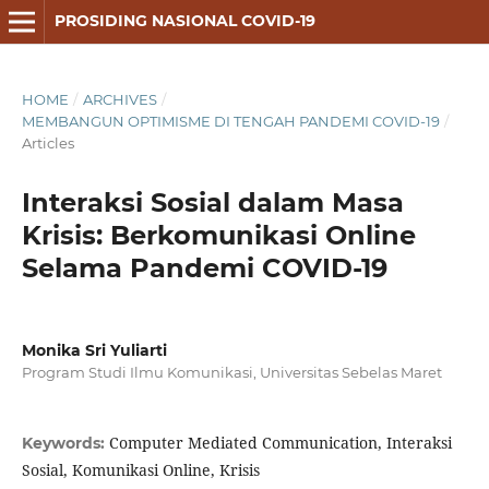
PROSIDING NASIONAL COVID-19
HOME
/
ARCHIVES
/
MEMBANGUN OPTIMISME DI TENGAH PANDEMI COVID-19
/
Articles
Interaksi Sosial dalam Masa
Krisis: Berkomunikasi Online
Selama Pandemi COVID-19
Monika Sri Yuliarti
Program Studi Ilmu Komunikasi, Universitas Sebelas Maret
Computer Mediated Communication, Interaksi
Keywords:
Sosial, Komunikasi Online, Krisis