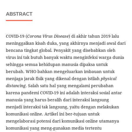
ABSTRACT
COVID-19 (
Corona Virus Disease
) di akhir tahun 2019 lalu
meninggalkan kisah duka, yang akhirnya menjadi awal dari
bencana tingkat global. Penyakit yang disebabkan oleh
virus ini tak butuh banyak waktu menginfeksi warga dunia
sehingga semua kehidupan manusia dipaksa untuk
berubah. WHO bahkan mengeluarkan imbauan untuk
menjaga jarak fisik yang dikenal dengan istilah
physical
distancing
. Salah satu hal yang mengalami perubahan
karena pandemi COVID-19 ini adalah interaksi sosial antar
manusia yang harus beralih dari interaksi langsung
menjadi interaksi tak langsung, yaitu dengan melakukan
komunikasi online. Artikel ini ber-tujuan untuk
mengelaborasi potensi dari komunikasi online utamanya
komunikasi yang meng-gunakan media tertentu