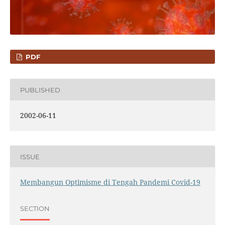
PDF
PUBLISHED
2002-06-11
ISSUE
Membangun Optimisme di Tengah Pandemi Covid-19
SECTION