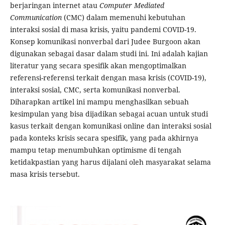
berjaringan internet atau
Computer Mediated
Communication
(CMC) dalam memenuhi kebutuhan
interaksi sosial di masa krisis, yaitu pandemi COVID-19.
Konsep komunikasi nonverbal dari Judee Burgoon akan
digunakan sebagai dasar dalam studi ini. Ini adalah kajian
literatur yang secara spesifik akan mengoptimalkan
referensi-referensi terkait dengan masa krisis (COVID-19),
interaksi sosial, CMC, serta komunikasi nonverbal.
Diharapkan artikel ini mampu menghasilkan sebuah
kesimpulan yang bisa dijadikan sebagai acuan untuk studi
kasus terkait dengan komunikasi online dan interaksi sosial
pada konteks krisis secara spesifik, yang pada akhirnya
mampu tetap menumbuhkan optimisme di tengah
ketidakpastian yang harus dijalani oleh masyarakat selama
masa krisis tersebut.